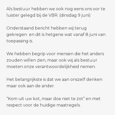
Als bestuur hebben we ook nog eens ons oor te
luister gelegd bij de VBR. (dinsdag 9 juni)
Onderstaand bericht hebben wij terug
gekregen en dit is hetgene wat vanaf 8 juni van
toepassing is.
We hebben begrip voor mensen die het anders
zouden willen zien, maar ook wij als bestuur
moeten onze verantwoordelijkheid nemen.
Het belangrijkste is dat we aan onszelf denken
maar ook aan de ander.
“Kom uit uw kot, maar doe niet te zot” en met
respect voor de huidige maatregels.