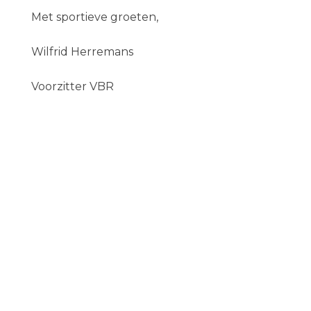
Met sportieve groeten,
Wilfrid Herremans
Voorzitter VBR