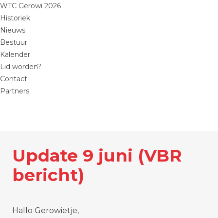
WTC Gerowi 2026
Historiek
Nieuws
Bestuur
Kalender
Lid worden?
Contact
Partners
Update 9 juni (VBR
bericht)
Hallo Gerowietje,